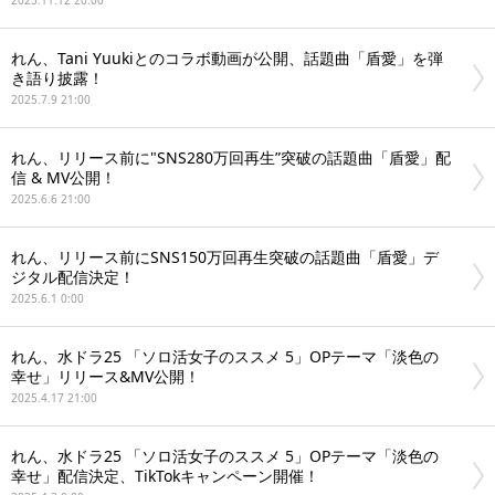
2025.11.12 20:00
れん、Tani Yuukiとのコラボ動画が公開、話題曲「盾愛」を弾
き語り披露！
2025.7.9 21:00
れん、リリース前に"SNS280万回再生”突破の話題曲「盾愛」配
信 & MV公開！
2025.6.6 21:00
れん、リリース前にSNS150万回再生突破の話題曲「盾愛」デ
ジタル配信決定！
2025.6.1 0:00
れん、水ドラ25 「ソロ活女子のススメ 5」OPテーマ「淡色の
幸せ」リリース&MV公開！
2025.4.17 21:00
れん、水ドラ25 「ソロ活女子のススメ 5」OPテーマ「淡色の
幸せ」配信決定、TikTokキャンペーン開催！