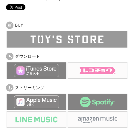
BUY
ダウンロード
ストリーミング