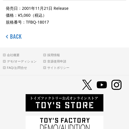
発売日：2001年11月21日 Release
価格：¥5,060（税込）
規格番号：TFBQ-18017
会社概要
採用情報
デモ/オーディション
音源使用申請
FAQ/お問合せ
サイトポリシー