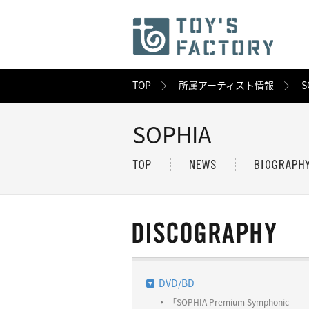
TOP
所属アーティスト情報
S
SOPHIA
DVD/BD
「SOPHIA Premium Symphonic