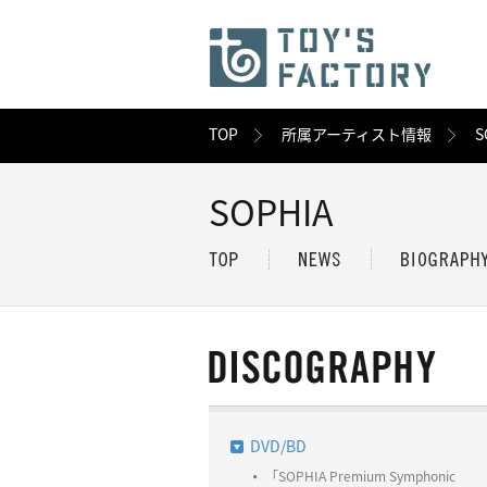
TOP
所属アーティスト情報
S
SOPHIA
DVD/BD
「SOPHIA Premium Symphonic