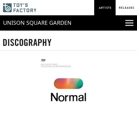
UNISON SQUARE GARDEN