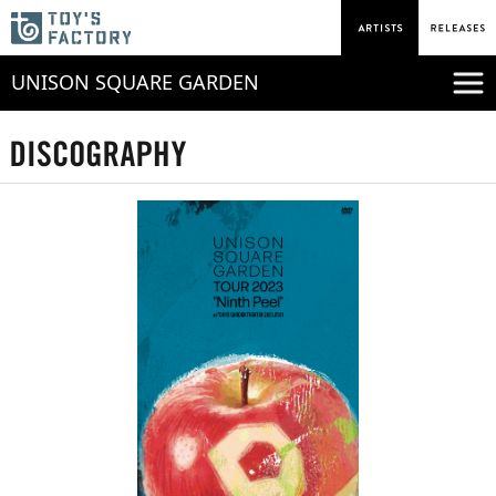
UNISON SQUARE GARDEN