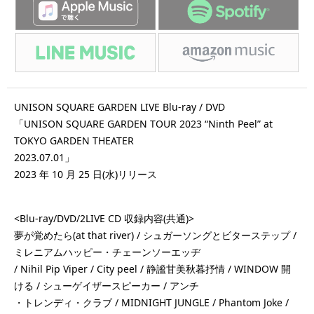
UNISON SQUARE GARDEN LIVE Blu-ray / DVD
「UNISON SQUARE GARDEN TOUR 2023 “Ninth Peel” at
TOKYO GARDEN THEATER
2023.07.01」
2023 年 10 月 25 日(水)リリース
<Blu-ray/DVD/2LIVE CD 収録内容(共通)>
夢が覚めたら(at that river) / シュガーソングとビターステップ /
ミレニアムハッピー・チェーンソーエッヂ
/ Nihil Pip Viper / City peel / 静謐甘美秋暮抒情 / WINDOW 開
ける / シューゲイザースピーカー / アンチ
・トレンディ・クラブ / MIDNIGHT JUNGLE / Phantom Joke /