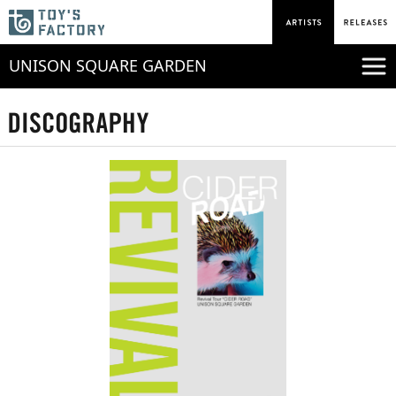
UNISON SQUARE GARDEN