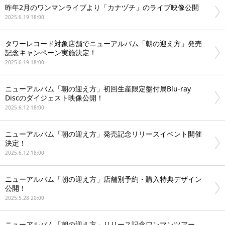
昨年2月のワンマンライブより「カナヅチ」のライブ映像公開
2025.6.19 18:00
タワーレコード対象店舗でニューアルバム「朝の迎え方」発売
記念キャンペーン実施決定！
2025.6.19 18:00
ニューアルバム「朝の迎え方」初回生産限定盤付属Blu-ray
Discのダイジェスト映像公開！
2025.6.12 18:00
ニューアルバム「朝の迎え方」発売記念リリースイベント開催
決定！
2025.6.12 18:00
ニューアルバム「朝の迎え方」店舗別予約・購入特典デザイン
公開！
2025.5.28 20:00
ニューアルバム「朝の迎え方」リリース記念ワンマンツアー