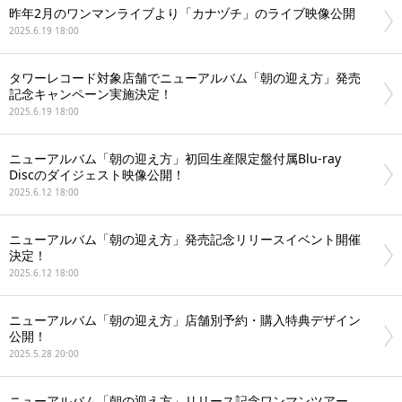
昨年2月のワンマンライブより「カナヅチ」のライブ映像公開
2025.6.19 18:00
タワーレコード対象店舗でニューアルバム「朝の迎え方」発売
記念キャンペーン実施決定！
2025.6.19 18:00
ニューアルバム「朝の迎え方」初回生産限定盤付属Blu-ray
Discのダイジェスト映像公開！
2025.6.12 18:00
ニューアルバム「朝の迎え方」発売記念リリースイベント開催
決定！
2025.6.12 18:00
ニューアルバム「朝の迎え方」店舗別予約・購入特典デザイン
公開！
2025.5.28 20:00
ニューアルバム「朝の迎え方」リリース記念ワンマンツアー