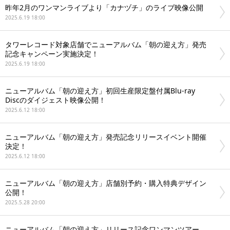
昨年2月のワンマンライブより「カナヅチ」のライブ映像公開
2025.6.19 18:00
タワーレコード対象店舗でニューアルバム「朝の迎え方」発売
記念キャンペーン実施決定！
2025.6.19 18:00
ニューアルバム「朝の迎え方」初回生産限定盤付属Blu-ray
Discのダイジェスト映像公開！
2025.6.12 18:00
ニューアルバム「朝の迎え方」発売記念リリースイベント開催
決定！
2025.6.12 18:00
ニューアルバム「朝の迎え方」店舗別予約・購入特典デザイン
公開！
2025.5.28 20:00
ニューアルバム「朝の迎え方」リリース記念ワンマンツアー